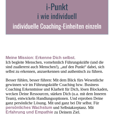
Meine Mission: Erkenne Dich selbst.
Ich begleite Menschen, vornehmlich Führungskräfte (und die
sind zuallererst auch Menschen!), „auf den Punkt“ dabei, sich
selbst zu erkennen, anzuerkennen und authentisch zu führen.
Besser fühlen, besser führen: Mit dem Blick fürs Wesentliche
gewinnen wir im Führungskräfte Coaching bzw. Business
Coaching Erkenntnisse und Klarheit für Dich, lösen Blockaden,
wecken Deine Ressourcen, stärken Dich (u.a. mit dem Inneren
Team), entwickeln Handlungsoptionen. Und erproben Deine
ganz persönliche Lösung. Mit und ganz bei Dir selbst. Für
persönliches Wachstum
und Selbstakzeptanz. Mit
Erfahrung und Empathie
zu Deinem Ziel.