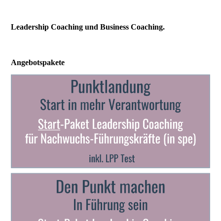
Leadership Coaching und Business Coaching.
Angebotspakete