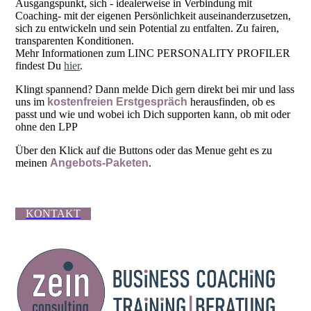
Ausgangspunkt, sich - idealerweise in Verbindung mit
Coaching- mit der eigenen Persönlichkeit auseinanderzusetzen,
sich zu entwickeln und sein Potential zu entfalten. Zu fairen,
transparenten Konditionen.
Mehr Informationen zum LINC PERSONALITY PROFILER
findest Du
hier
.
Klingt spannend? Dann melde Dich gern direkt bei mir und lass
uns im
kostenfreien Erstgespräch
herausfinden, ob es
passt und wie und wobei ich Dich supporten kann, ob mit oder
ohne den LPP
Über den Klick auf die Buttons oder das Menue geht es zu
meinen
Angebots-Paketen
.
KONTAKT