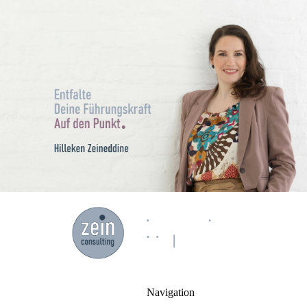
Navigation