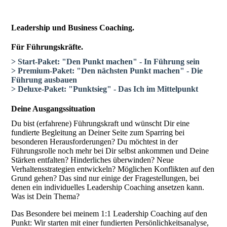
Leadership und Business Coaching.
Für Führungskräfte.
> Start-Paket: "Den Punkt machen" - In Führung sein
> Premium-Paket: "Den nächsten Punkt machen" - Die
Führung ausbauen
> Deluxe-Paket: "Punktsieg" - Das Ich im Mittelpunkt
Deine Ausgangssituation
Du bist (erfahrene) Führungskraft und wünscht Dir eine
fundierte Begleitung an Deiner Seite zum Sparring bei
besonderen Herausforderungen? Du möchtest in der
Führungsrolle noch mehr bei Dir selbst ankommen und Deine
Stärken entfalten? Hinderliches überwinden? Neue
Verhaltensstrategien entwickeln? Möglichen Konflikten auf den
Grund gehen? Das sind nur einige der Fragestellungen, bei
denen ein individuelles Leadership Coaching ansetzen kann.
Was ist Dein Thema?
Das Besondere bei meinem 1:1 Leadership Coaching auf den
Punkt: Wir starten mit einer fundierten Persönlichkeitsanalyse,