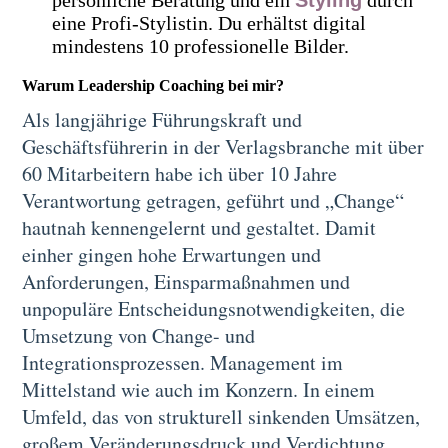
eine Profi-Stylistin. Du erhältst digital
mindestens 10 professionelle Bilder.
Warum Leadership Coaching bei mir?
Als langjährige Führungskraft und
Geschäftsführerin in der Verlagsbranche mit über
60 Mitarbeitern habe ich über 10 Jahre
Verantwortung getragen, geführt und „Change“
hautnah kennengelernt und gestaltet. Damit
einher gingen hohe Erwartungen und
Anforderungen, Einsparmaßnahmen und
unpopuläre Entscheidungsnotwendigkeiten, die
Umsetzung von Change- und
Integrationsprozessen. Management im
Mittelstand wie auch im Konzern. In einem
Umfeld, das von strukturell sinkenden Umsätzen,
großem Veränderungsdruck und Verdichtung