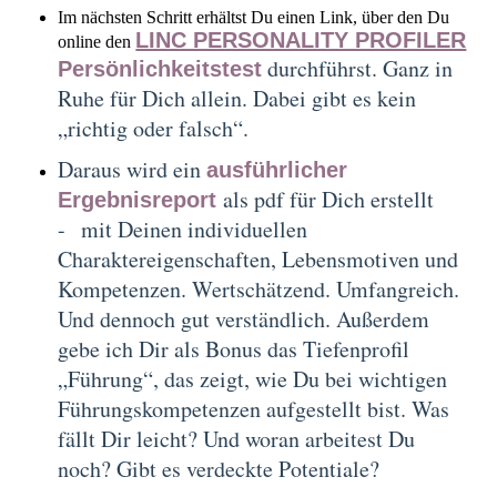
Im nächsten Schritt erhältst Du einen Link, über den Du
LINC PERSONALITY PROFILER
online den
durchführst. Ganz in
Persönlichkeitstest
Ruhe für Dich allein. Dabei gibt es kein
„richtig oder falsch“.
Daraus wird ein
ausführlicher
als pdf für Dich erstellt
Ergebnisreport
- mit Deinen individuellen
Charaktereigenschaften, Lebensmotiven und
Kompetenzen. Wertschätzend. Umfangreich.
Und dennoch gut verständlich. Außerdem
gebe ich Dir als Bonus das Tiefenprofil
„Führung“, das zeigt, wie Du bei wichtigen
Führungskompetenzen aufgestellt bist. Was
fällt Dir leicht? Und woran arbeitest Du
noch? Gibt es verdeckte Potentiale?