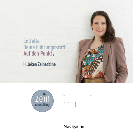
Navigation