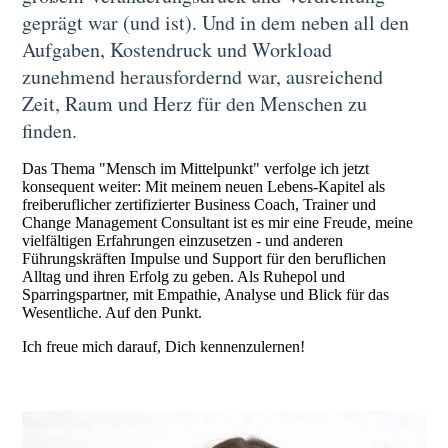
geprägt war (und ist). Und in dem neben all den
Aufgaben, Kostendruck und Workload
zunehmend herausfordernd war, ausreichend
Zeit, Raum und Herz für den Menschen zu
finden.
Das Thema "Mensch im Mittelpunkt" verfolge ich jetzt
konsequent weiter: Mit meinem neuen Lebens-Kapitel als
freiberuflicher zertifizierter Business Coach, Trainer und
Change Management Consultant ist es mir eine Freude, meine
vielfältigen Erfahrungen einzusetzen - und anderen
Führungskräften Impulse und Support für den beruflichen
Alltag und ihren Erfolg zu geben. Als Ruhepol und
Sparringspartner, mit Empathie, Analyse und Blick für das
Wesentliche. Auf den Punkt.
Ich freue mich darauf, Dich kennenzulernen!