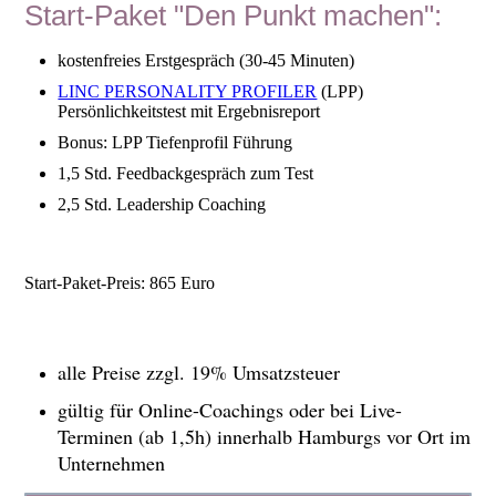
Start-Paket "Den Punkt machen":
kostenfreies Erstgespräch (30-45 Minuten)
LINC PERSONALITY PROFILER
(LPP)
Persönlichkeitstest mit Ergebnisreport
Bonus: LPP Tiefenprofil Führung
1,5 Std. Feedbackgespräch zum Test
2,5 Std. Leadership Coaching
Start-Paket-Preis: 865 Euro
alle Preise zzgl. 19% Umsatzsteuer
gültig für Online-Coachings oder bei Live-
Terminen (ab 1,5h) innerhalb Hamburgs vor Ort im
Unternehmen