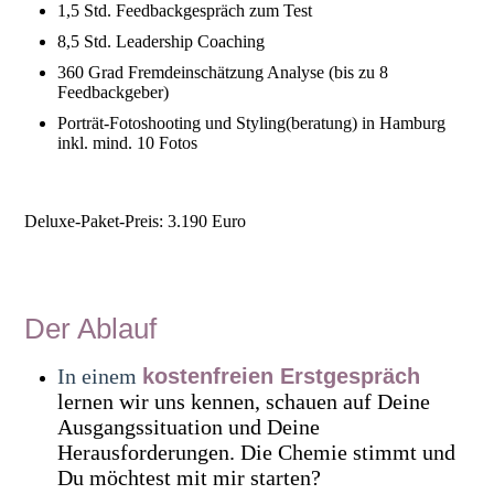
1,5 Std. Feedbackgespräch zum Test
8,5 Std. Leadership Coaching
360 Grad Fremdeinschätzung Analyse (bis zu 8
Feedbackgeber)
Porträt-Fotoshooting und Styling(beratung) in Hamburg
inkl. mind. 10 Fotos
Deluxe-Paket-Preis: 3.190 Euro
Der Ablauf
In einem
kostenfreien Erstgespräch
lernen wir uns kennen, schauen auf Deine
Ausgangssituation und Deine
Herausforderungen. Die Chemie stimmt und
Du möchtest mit mir starten?