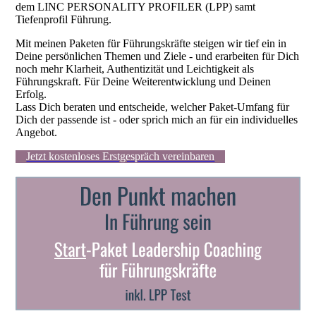
dem LINC PERSONALITY PROFILER (LPP) samt
Tiefenprofil Führung.
Mit meinen Paketen für Führungskräfte steigen wir tief ein in
Deine persönlichen Themen und Ziele - und erarbeiten für Dich
noch mehr Klarheit, Authentizität und Leichtigkeit als
Führungskraft. Für Deine Weiterentwicklung und Deinen
Erfolg.
Lass Dich beraten und entscheide, welcher Paket-Umfang für
Dich der passende ist - oder sprich mich an für ein individuelles
Angebot.
Jetzt kostenloses Erstgespräch vereinbaren