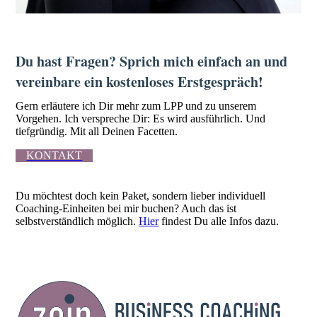
Du hast Fragen? Sprich mich einfach an und
vereinbare ein kostenloses Erstgespräch!
Gern erläutere ich Dir mehr zum LPP und zu unserem
Vorgehen. Ich verspreche Dir: Es wird ausführlich. Und
tiefgründig. Mit all Deinen Facetten.
KONTAKT
Du möchtest doch kein Paket, sondern lieber individuell
Coaching-Einheiten bei mir buchen? Auch das ist
selbstverständlich möglich.
Hier
findest Du alle Infos dazu.